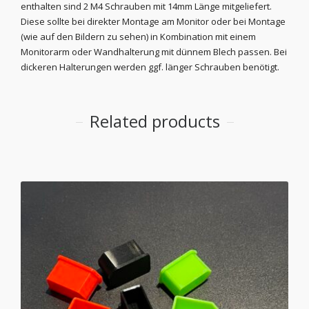
enthalten sind 2 M4 Schrauben mit 14mm Länge mitgeliefert.
Diese sollte bei direkter Montage am Monitor oder bei Montage
(wie auf den Bildern zu sehen) in Kombination mit einem
Monitorarm oder Wandhalterung mit dünnem Blech passen. Bei
dickeren Halterungen werden ggf. länger Schrauben benötigt.
Related products