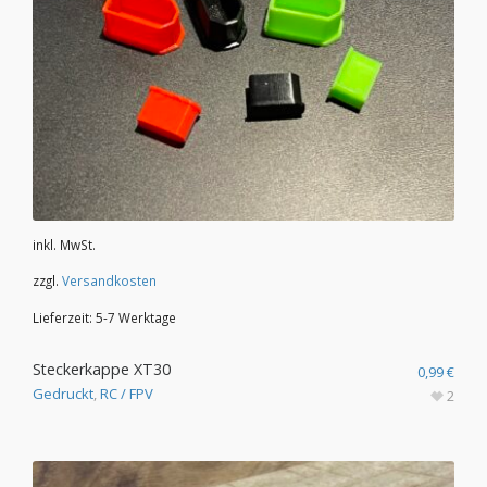
inkl. MwSt.
zzgl.
Versandkosten
Lieferzeit:
5-7 Werktage
Steckerkappe XT30
0,99
€
Gedruckt
,
RC / FPV
2