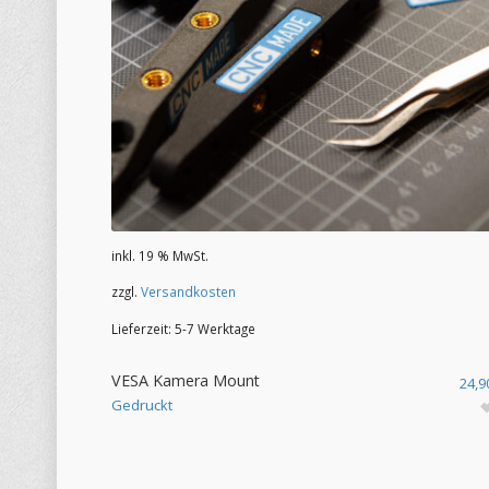
inkl. 19 % MwSt.
zzgl.
Versandkosten
Lieferzeit:
5-7 Werktage
VESA Kamera Mount
24,
Gedruckt