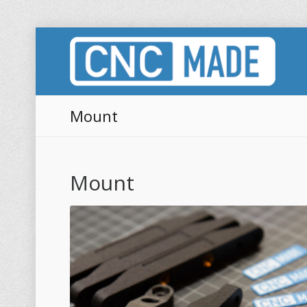
Mount
Mount