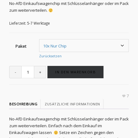
No-AfD Einkaufswagenchip mit Schlüsselanhänger oder im Pack
zum weiterverteilen.
Lieferzeit:
5-7 Werktage
Paket
Zurücksetzen
IN DEN WARENKORB
7
BESCHREIBUNG
ZUSÄTZLICHE INFORMATIONEN
No-AfD Einkaufswagenchip mit Schlüsselanhänger oder im Pack
zum weiterverteilen. Einfach nach dem Einkauf im
Einkaufswagen lassen
Setze ein Zeichen gegen den