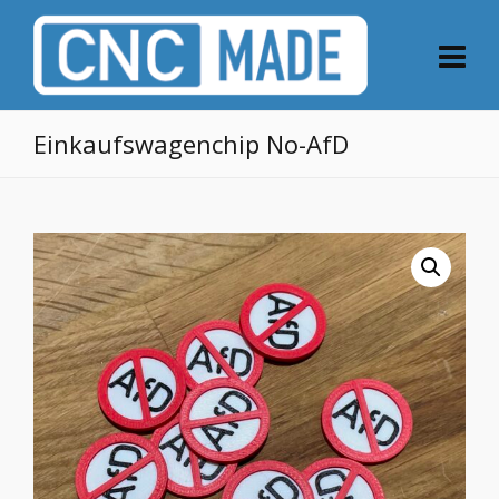
Einkaufswagenchip No-AfD