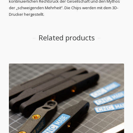
kontinuierlichen Rechtsruck der Gesellschaft und den Mythos
der „schweigenden Mehrheit“. Die Chips werden mit dem 3D-
Drucker hergestellt.
Related products