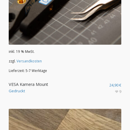
inkl. 19 % MwSt.
zzgl.
Versandkosten
Lieferzeit:
5-7 Werktage
VESA Kamera Mount
24,90
€
Gedruckt
9