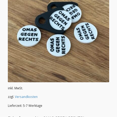
inkl. MwSt.
zzgl.
Versandkosten
Lieferzeit:
5-7 Werktage