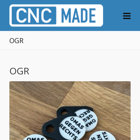
OGR
OGR